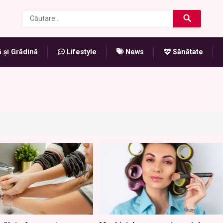
 și Grădină
Lifestyle
News
Sănătate