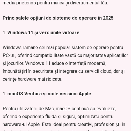
mediu prietenos pentru munca și divertismentul tău.
Principalele opțiuni de sisteme de operare în 2025
Windows 11 și versiunile viitoare
Windows rămâne cel mai popular sistem de operare pentru
PC-uri, oferind compatibilitate vastă cu majoritatea aplicațiilor
și jocurilor. Windows 11 aduce o interfață modernă,
îmbunătățiri în securitate și integrare cu servicii cloud, dar și
cerințe hardware mai ridicate.
macOS Ventura și noile versiuni Apple
Pentru utilizatorii de Mac, macOS continuă să evolueze,
oferind o experiență fluidă și sigură, optimizată pentru
hardware-ul Apple. Este ideal pentru creativi, profesioniști în