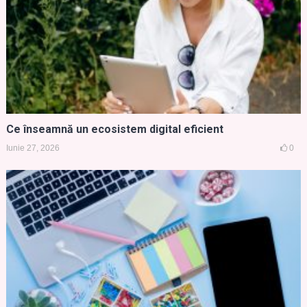
Ce înseamnă un ecosistem digital eficient
Iunie 27, 2026
0