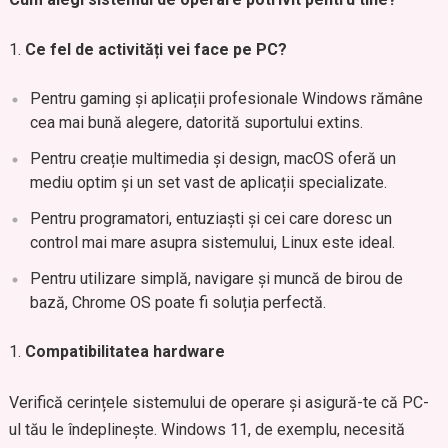
Ce fel de activități vei face pe PC?
Pentru gaming și aplicații profesionale Windows rămâne
cea mai bună alegere, datorită suportului extins.
Pentru creație multimedia și design, macOS oferă un
mediu optim și un set vast de aplicații specializate.
Pentru programatori, entuziaști și cei care doresc un
control mai mare asupra sistemului, Linux este ideal.
Pentru utilizare simplă, navigare și muncă de birou de
bază, Chrome OS poate fi soluția perfectă.
Compatibilitatea hardware
Verifică cerințele sistemului de operare și asigură-te că PC-
ul tău le îndeplinește. Windows 11, de exemplu, necesită