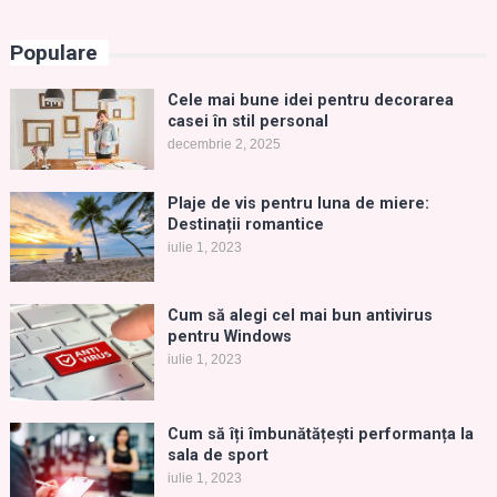
Populare
Cele mai bune idei pentru decorarea
casei în stil personal
decembrie 2, 2025
Plaje de vis pentru luna de miere:
Destinații romantice
iulie 1, 2023
Cum să alegi cel mai bun antivirus
pentru Windows
iulie 1, 2023
Cum să îți îmbunătățești performanța la
sala de sport
iulie 1, 2023