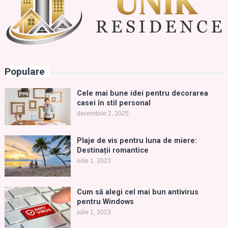
Populare
Cele mai bune idei pentru decorarea
casei în stil personal
decembrie 2, 2025
Plaje de vis pentru luna de miere:
Destinații romantice
iulie 1, 2023
Cum să alegi cel mai bun antivirus
pentru Windows
iulie 1, 2023