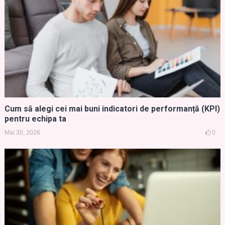
Cum să alegi cei mai buni indicatori de performanță (KPI)
pentru echipa ta
Mai 30, 2026
0