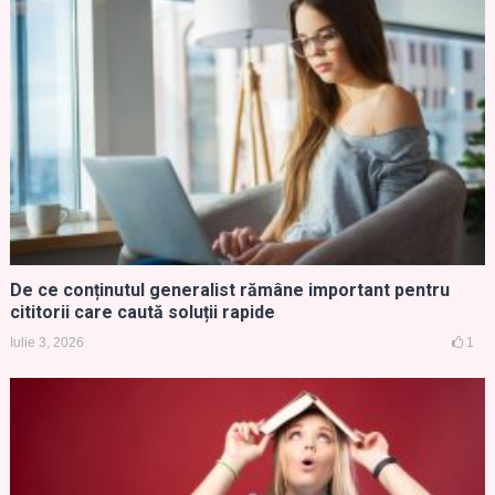
De ce conținutul generalist rămâne important pentru
cititorii care caută soluții rapide
Iulie 3, 2026
1