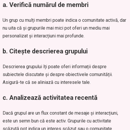
a. Verifică numărul de membri
Un grup cu mulți membri poate indica o comunitate activă, dar
nu uita că și grupurile mai mici pot oferi un mediu mai
personalizat și interacțiuni mai profunde.
b. Citește descrierea grupului
Descrierea grupului îți poate oferi informații despre
subiectele discutate și despre obiectivele comunității.
Asigură-te că se aliniază cu interesele tale.
c. Analizează activitatea recentă
Dacă grupul are un flux constant de mesaje și interacțiuni,
este un semn bun că este activ. Grupurile cu activitate
scăzută pot indica un interes scăzut sau o comunitate