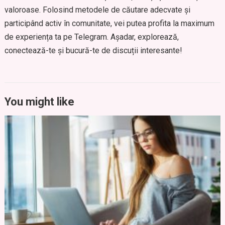
valoroase. Folosind metodele de căutare adecvate și
participând activ în comunitate, vei putea profita la maximum
de experiența ta pe Telegram. Așadar, explorează,
conectează-te și bucură-te de discuții interesante!
You might like