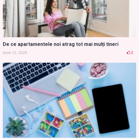
De ce apartamentele noi atrag tot mai mulți tineri
Iunie 12, 2026
2