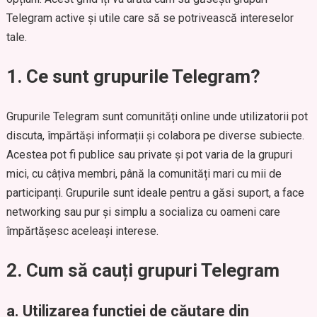
Telegram active și utile care să se potrivească intereselor
tale.
1. Ce sunt grupurile Telegram?
Grupurile Telegram sunt comunități online unde utilizatorii pot
discuta, împărtăși informații și colabora pe diverse subiecte.
Acestea pot fi publice sau private și pot varia de la grupuri
mici, cu câțiva membri, până la comunități mari cu mii de
participanți. Grupurile sunt ideale pentru a găsi suport, a face
networking sau pur și simplu a socializa cu oameni care
împărtășesc aceleași interese.
2. Cum să cauți grupuri Telegram
a. Utilizarea funcției de căutare din