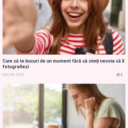
Cum să te bucuri de un moment fără să simți nevoia să îl
fotografiezi
Iulie 28, 2026
1