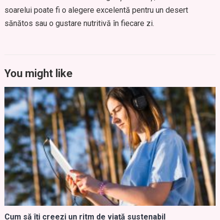
soarelui poate fi o alegere excelentă pentru un desert
sănătos sau o gustare nutritivă în fiecare zi.
You might like
Cum să îți creezi un ritm de viață sustenabil