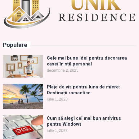
Populare
Cele mai bune idei pentru decorarea
casei în stil personal
decembrie 2, 2025
Plaje de vis pentru luna de miere:
Destinații romantice
iulie 1, 2023
Cum să alegi cel mai bun antivirus
pentru Windows
iulie 1, 2023