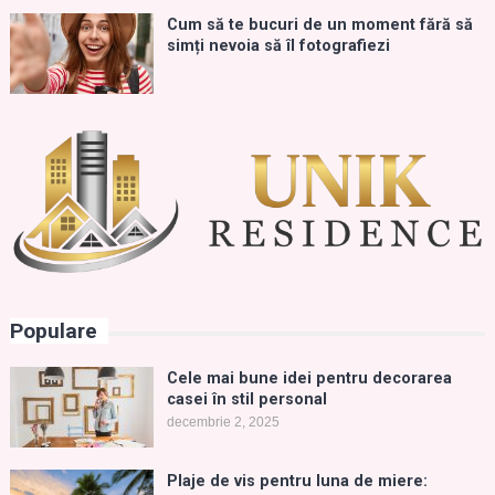
Cum să te bucuri de un moment fără să
simți nevoia să îl fotografiezi
Populare
Cele mai bune idei pentru decorarea
casei în stil personal
decembrie 2, 2025
Plaje de vis pentru luna de miere: