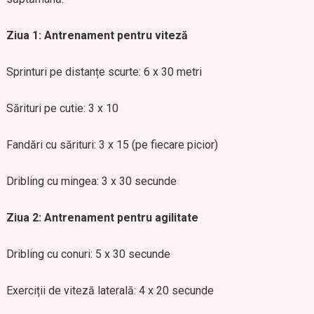
Ziua 1: Antrenament pentru viteză
Sprinturi pe distanțe scurte: 6 x 30 metri
Sărituri pe cutie: 3 x 10
Fandări cu sărituri: 3 x 15 (pe fiecare picior)
Dribling cu mingea: 3 x 30 secunde
Ziua 2: Antrenament pentru agilitate
Dribling cu conuri: 5 x 30 secunde
Exerciții de viteză laterală: 4 x 20 secunde