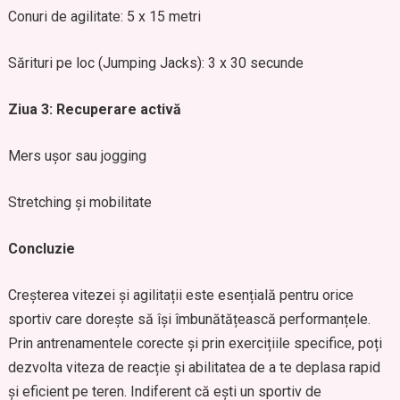
Conuri de agilitate: 5 x 15 metri
Sărituri pe loc (Jumping Jacks): 3 x 30 secunde
Ziua 3: Recuperare activă
Mers ușor sau jogging
Stretching și mobilitate
Concluzie
Creșterea vitezei și agilitații este esențială pentru orice
sportiv care dorește să își îmbunătățească performanțele.
Prin antrenamentele corecte și prin exercițiile specifice, poți
dezvolta viteza de reacție și abilitatea de a te deplasa rapid
și eficient pe teren. Indiferent că ești un sportiv de