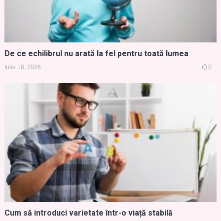
De ce echilibrul nu arată la fel pentru toată lumea
Iulie 18, 2026
0
Cum să introduci varietate într-o viață stabilă