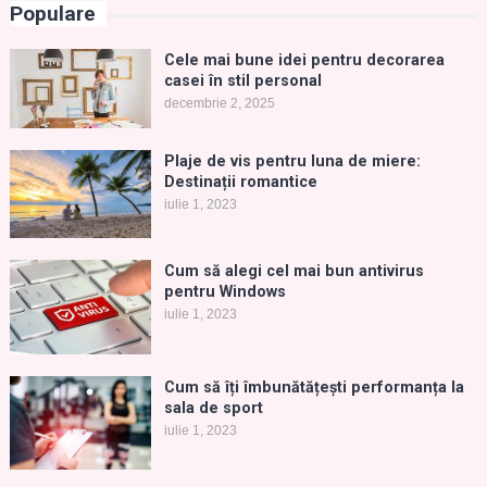
Populare
Cele mai bune idei pentru decorarea
casei în stil personal
decembrie 2, 2025
Plaje de vis pentru luna de miere:
Destinații romantice
iulie 1, 2023
Cum să alegi cel mai bun antivirus
pentru Windows
iulie 1, 2023
Cum să îți îmbunătățești performanța la
sala de sport
iulie 1, 2023