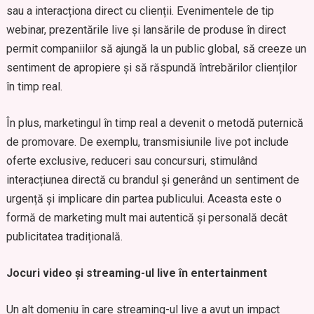
sau a interacționa direct cu clienții. Evenimentele de tip
webinar, prezentările live și lansările de produse în direct
permit companiilor să ajungă la un public global, să creeze un
sentiment de apropiere și să răspundă întrebărilor clienților
în timp real.
În plus, marketingul în timp real a devenit o metodă puternică
de promovare. De exemplu, transmisiunile live pot include
oferte exclusive, reduceri sau concursuri, stimulând
interacțiunea directă cu brandul și generând un sentiment de
urgență și implicare din partea publicului. Aceasta este o
formă de marketing mult mai autentică și personală decât
publicitatea tradițională.
Jocuri video și streaming-ul live în entertainment
Un alt domeniu în care streaming-ul live a avut un impact