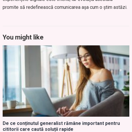
promite să redefinească comunicarea așa cum o știm astăzi.
You might like
De ce conținutul generalist rămâne important pentru
cititorii care caută soluții rapide