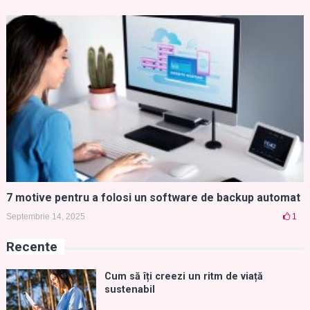
7 motive pentru a folosi un software de backup automat
Septembrie 14, 2025
1
Recente
Cum să îți creezi un ritm de viață
sustenabil