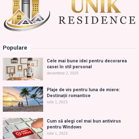
Populare
Cele mai bune idei pentru decorarea
casei în stil personal
decembrie 2, 2025
Plaje de vis pentru luna de miere:
Destinații romantice
iulie 1, 2023
Cum să alegi cel mai bun antivirus
pentru Windows
iulie 1, 2023