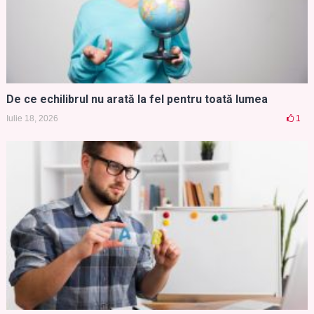
De ce echilibrul nu arată la fel pentru toată lumea
Iulie 18, 2026
1