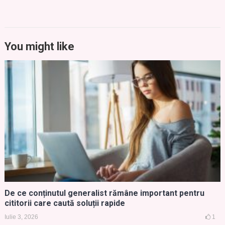
You might like
De ce conținutul generalist rămâne important pentru
cititorii care caută soluții rapide
Iulie 3, 2026
1