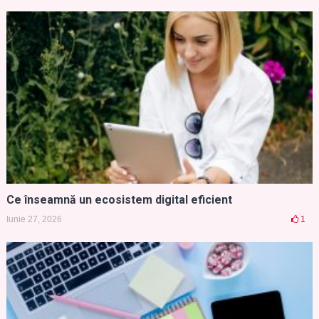
Ce înseamnă un ecosistem digital eficient
Iunie 27, 2026
1