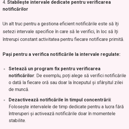
Stabilește intervale dedicate pentru verificarea
notificărilor
Un alt truc pentru a gestiona eficient notificările este să îți
setezi intervale specifice în care să le verifici, în loc să îți
întrerupi constant activitatea pentru fiecare notificare primită.
Pași pentru a verifica notificările la intervale regulate:
Setează un program fix pentru verificarea
notificărilor
: De exemplu, poți alege să verifici notificările
o dată la fiecare oră sau doar la începutul și sfârșitul zilei
de muncă.
Dezactivează notificările în timpul concentrării
:
Folosește intervalele de timp dedicate pentru a lucra fără
întreruperi și activează notificările doar în momentele
stabilite.