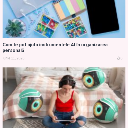
Cum te pot ajuta instrumentele AI în organizarea
personală
Iunie 11, 2026
0