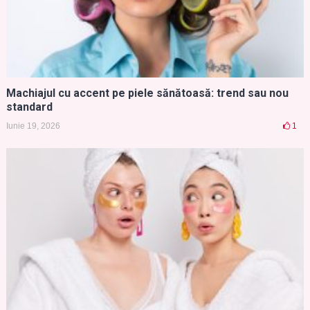
Machiajul cu accent pe piele sănătoasă: trend sau nou
standard
Iunie 19, 2026
1