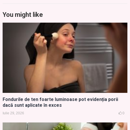
You might like
Fondurile de ten foarte luminoase pot evidenția porii
dacă sunt aplicate în exces
Iulie 29, 2026
0