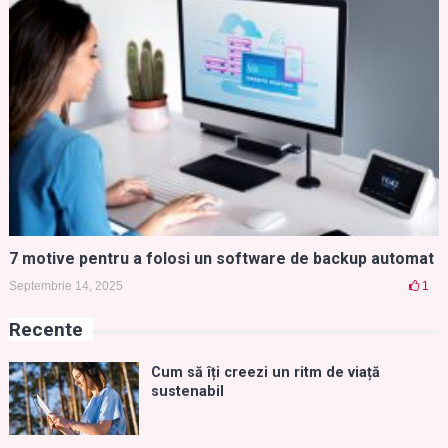
7 motive pentru a folosi un software de backup automat
Septembrie 14, 2025
1
Recente
Cum să îți creezi un ritm de viață
sustenabil