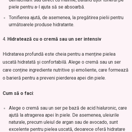
piele pentru a-l ajuta să se absoarbă.
Tonifierea ajută, de asemenea, la pregătirea pielii pentru
următoarele produse hidratante.
Hidratează cu o cremă sau un ser intensiv
Hidratarea profundă este cheia pentru a menține pielea
uscată hidratată și confortabilă. Alege o cremă sau un ser
care conține ingrediente nutritive și emoliente, care formează
o barieră pentru a preveni pierderea apei din piele.
Cum să o faci
:
Alege o cremă sau un ser pe bază de acid hialuronic, care
ajută la atragerea apei în piele. De asemenea, uleiurile
naturale, precum uleiul de argan sau de avocado, sunt
excelente pentru pielea uscată, deoarece oferă hidratare