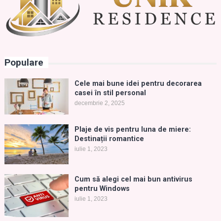
Populare
Cele mai bune idei pentru decorarea
casei în stil personal
decembrie 2, 2025
Plaje de vis pentru luna de miere:
Destinații romantice
iulie 1, 2023
Cum să alegi cel mai bun antivirus
pentru Windows
iulie 1, 2023