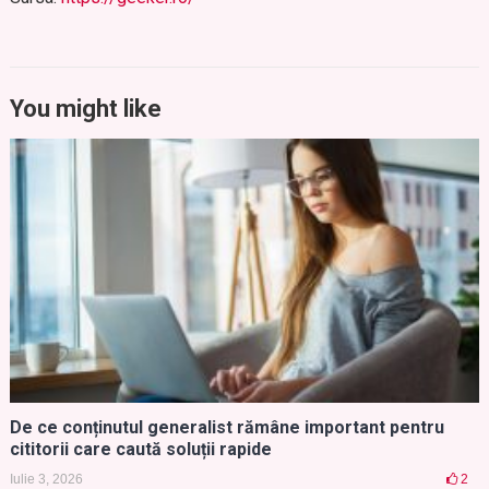
You might like
De ce conținutul generalist rămâne important pentru
cititorii care caută soluții rapide
Iulie 3, 2026
2