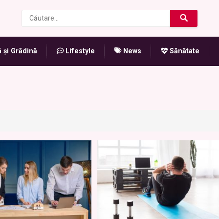
 și Grădină
Lifestyle
News
Sănătate